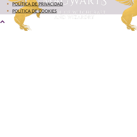
POLÍTICA DE PRIVACIDAD
POLÍTICA DE COOKIES